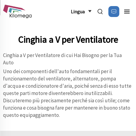
Lingua
Cinghia a V per Ventilatore
Cinghia a V per Ventilatore di cui Hai Bisogno per la Tua
Auto
Uno dei componenti dell'auto fondamentali per il
funzionamento del ventilatore, alternatore, pompa
d'acqua e condizionatore d'aria, poiché senza di esso tutte
queste parti motore diventerebbero inutilizzabili.
Discuteremo più precisamente perché sia così utile; come
funziona e cosa bisogna fare per mantenere in buono stato
questo equipaggiamento.