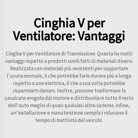
Cinghia V per
Ventilatore: Vantaggi
Cinghia V per Ventilatore di Trasmissione. Questa ha molti
vantaggi rispetto a prodotti simili fatti di materiali diversi.
Realizzata con materiali più resistenti per sopportare
l'usura normale, il che potrebbe farle durare più a lungo
rispetto a una elettrica, il che a sua volta potrebbe
risparmiarti denaro. Inoltre, possono trasformare la
cavalcate erogata dal motore e distribuirla in tutto il resto
dell'auto meglio di quasi qualsiasi altro sistema. Infine,
un'installazione e manutenzione semplici riducono il
tempo di inattività del veicolo.