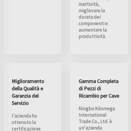
inattività,
migliorare la
durata dei
componenti e
aumentare la
produttività.
Miglioramento
Gamma Completa
della Qualità e
di Pezzi di
Garanzia del
Ricambio per Cave
Servizio
Ningbo Kilomega
International
l'azienda ha
Trade Co., Ltd. è
ottenuto la
un'azienda
certificazione