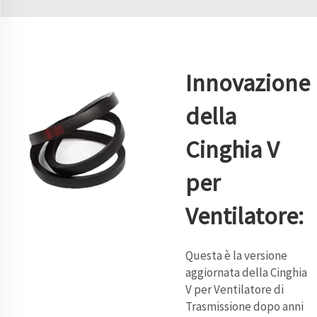
Innovazione
della
Cinghia V
per
Ventilatore:
Questa è la versione
aggiornata della Cinghia
V per Ventilatore di
Trasmissione dopo anni