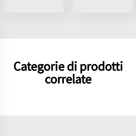
Categorie di prodotti
correlate