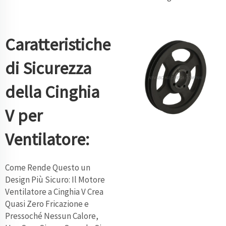
Caratteristiche
di Sicurezza
della Cinghia
V per
Ventilatore:
Come Rende Questo un
Design Più Sicuro: Il Motore
Ventilatore a Cinghia V Crea
Quasi Zero Fricazione e
Pressoché Nessun Calore,