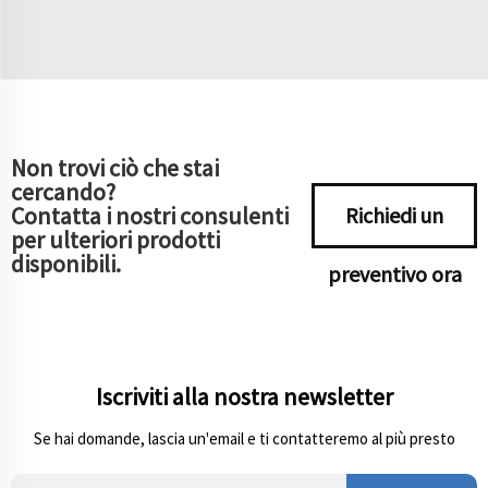
Non trovi ciò che stai
cercando?
Contatta i nostri consulenti
Richiedi un
per ulteriori prodotti
disponibili.
preventivo ora
Iscriviti alla nostra newsletter
Se hai domande, lascia un'email e ti contatteremo al più presto