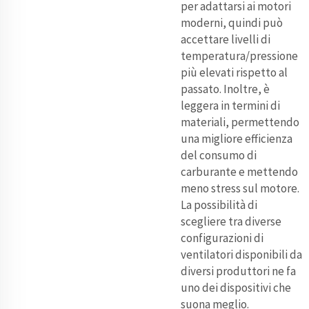
per adattarsi ai motori
moderni, quindi può
accettare livelli di
temperatura/pressione
più elevati rispetto al
passato. Inoltre, è
leggera in termini di
materiali, permettendo
una migliore efficienza
del consumo di
carburante e mettendo
meno stress sul motore.
La possibilità di
scegliere tra diverse
configurazioni di
ventilatori disponibili da
diversi produttori ne fa
uno dei dispositivi che
suona meglio.