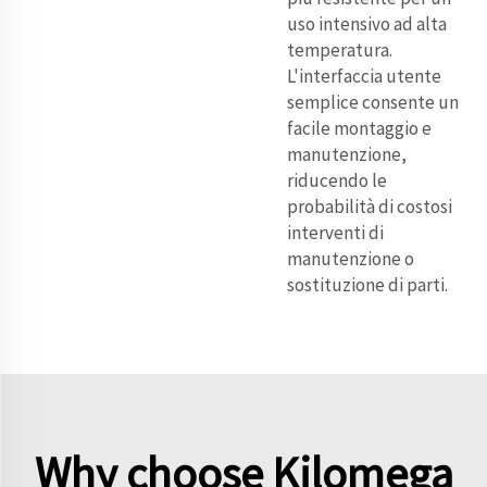
uso intensivo ad alta
temperatura.
L'interfaccia utente
semplice consente un
facile montaggio e
manutenzione,
riducendo le
probabilità di costosi
interventi di
manutenzione o
sostituzione di parti.
Why choose Kilomega