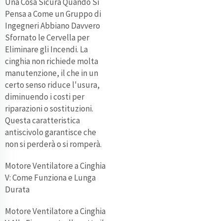
Una Cosa Sicura Quando Si
Pensa a Come un Gruppo di
Ingegneri Abbiano Davvero
Sfornato le Cervella per
Eliminare gli Incendi. La
cinghia non richiede molta
manutenzione, il che in un
certo senso riduce l'usura,
diminuendo i costi per
riparazioni o sostituzioni.
Questa caratteristica
antiscivolo garantisce che
non si perderà o si romperà.
Motore Ventilatore a Cinghia
V: Come Funziona e Lunga
Durata
Motore Ventilatore a Cinghia