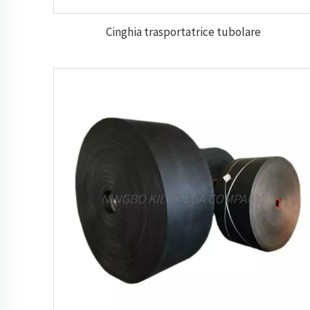
Cinghia trasportatrice tubolare