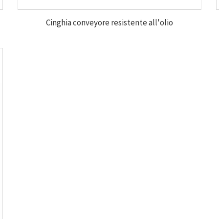
Cinghia conveyore resistente all'olio