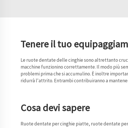
Tenere il tuo equipaggiam
Le ruote dentate delle cinghie sono altrettanto cruci
macchine funzionino correttamente. Il modo più sempl
problemi prima che si accumulino. È inoltre importante
ridurrà l'attrito. Entrambi contribuiranno a mantene
Cosa devi sapere
Ruote dentate per cinghie piatte, ruote dentate per 