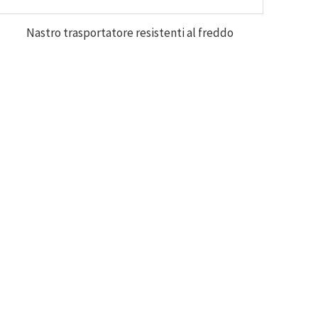
Nastro trasportatore resistenti al freddo