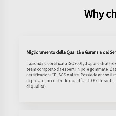
Why ch
Miglioramento della Qualità e Garanzia del Ser
l'azienda è certificata ISO9001, dispone di attr
team composto da esperti in pole gommate. L'az
certificazioni CE, SGS e altre. Possiede anche i
di prova e un controllo qualità al 100% durante 
di qualità).