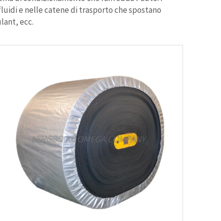
luidi e nelle catene di trasporto che spostano
lant, ecc.