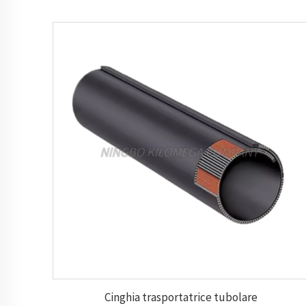
Cinghia trasportatrice tubolare