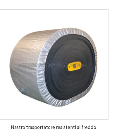
Nastro trasportatore resistenti al freddo