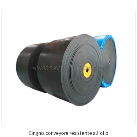
Cinghia conveyore resistente all'olio