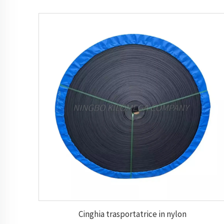
Cinghia trasportatrice in nylon