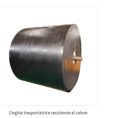
Cinghia trasportatrice resistente al calore