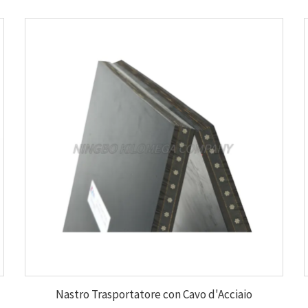
Nastro Trasportatore con Cavo d'Acciaio