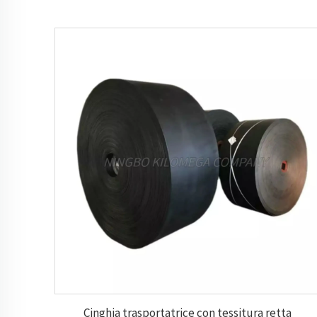
Cinghia trasportatrice con tessitura retta