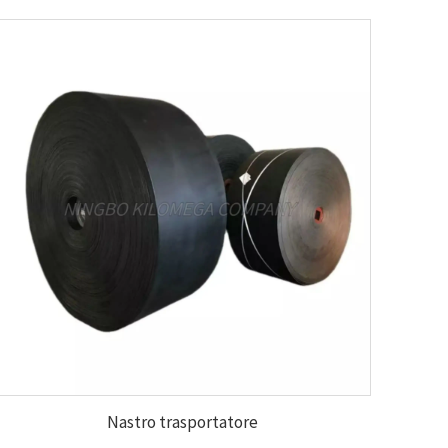
Nastro trasportatore