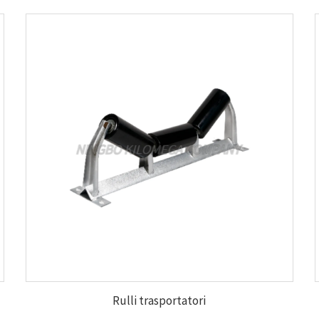
Rulli trasportatori