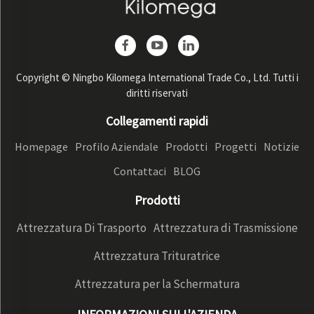
Copyright © Ningbo Kilomega International Trade Co., Ltd. Tutti i
diritti riservati
Collegamenti rapidi
Homepage
Profilo Aziendale
Prodotti
Progetti
Notizie
Contattaci
BLOG
Prodotti
Attrezzatura Di Trasporto
Attrezzatura di Trasmissione
Attrezzatura Trituratrice
Attrezzatura per la Schermatura