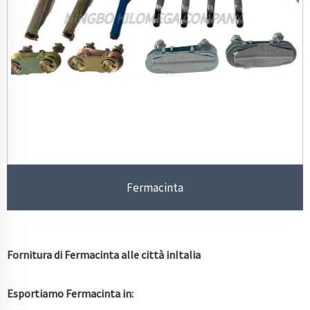
Fermacinta
Fornitura di Fermacinta alle città in
Italia
Esportiamo Fermacinta in: